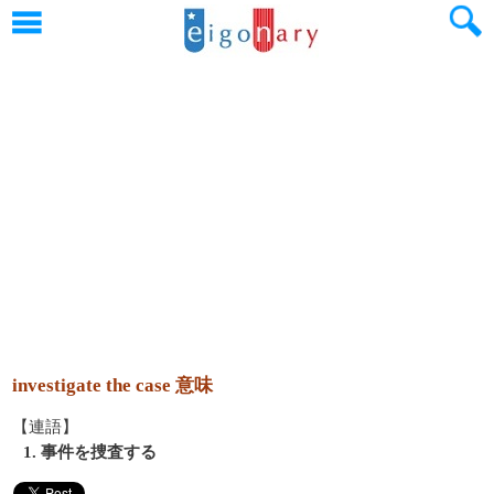
investigate the case 意味
【連語】
1. 事件を捜査する