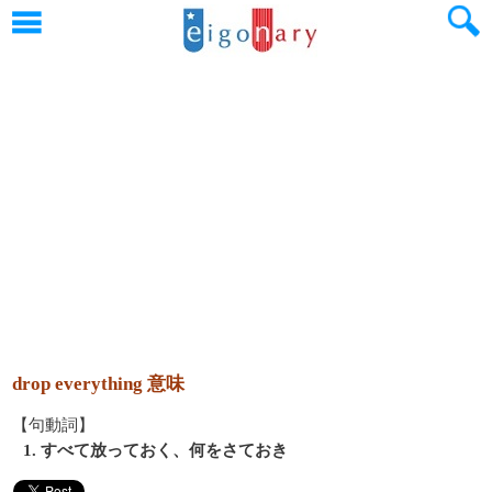
drop everything 意味
【句動詞】
1. すべて放っておく、何をさておき