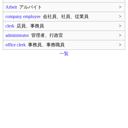
Arbeit
アルバイト
>
company employee
会社員、社員、従業員
>
clerk
店員、事務員
>
administrator
管理者、行政官
>
office clerk
事務員、事務職員
>
一覧