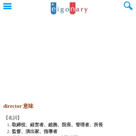
director 意味
【名詞】
1.
取締役、経営者、総務、院長、管理者、所長
2.
監督、演出家、指導者