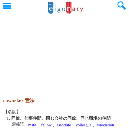
coworker 意味
【名詞】
1.
同僚、仕事仲間、同じ会社の同僚、同じ職場の仲間
・ 類義語：
mate
、
fellow
、
associate
、
colleague
、
association
、