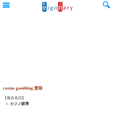
casino gambling 意味
【複合名詞】
1.
カジノ賭博