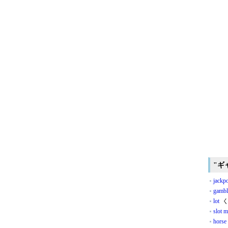
"ギ
jackp
gambl
lot
く
slot 
horse 