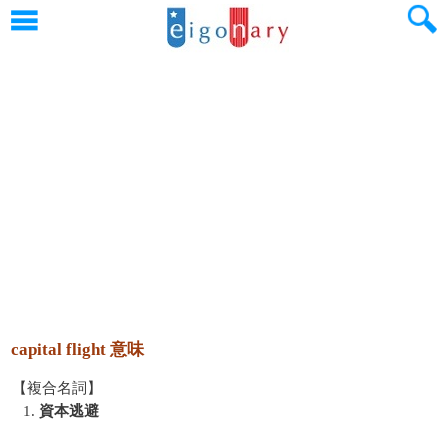
capital flight 意味
【複合名詞】
1.
資本逃避