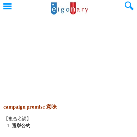
campaign promise 意味
【複合名詞】
1.
選挙公約