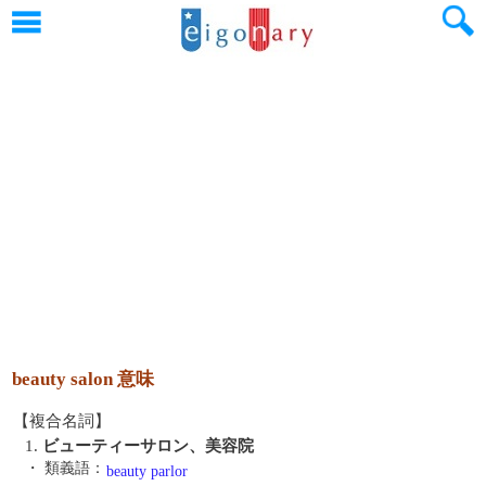
beauty salon 意味
【複合名詞】
1.
ビューティーサロン、美容院
・ 類義語：
beauty parlor