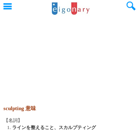
sculpting 意味
【名詞】
1.
ラインを整えること、スカルプティング