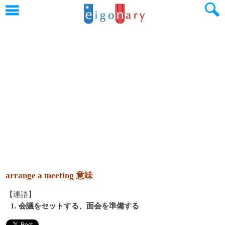
arrange a meeting 意味
【連語】
1. 会議をセットする、面会を準備する