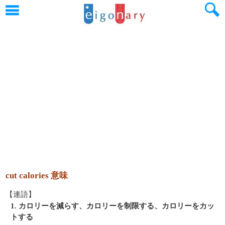
cut calories 意味
【連語】
1. カロリーを減らす、カロリーを制限する、カロリーをカッ
トする