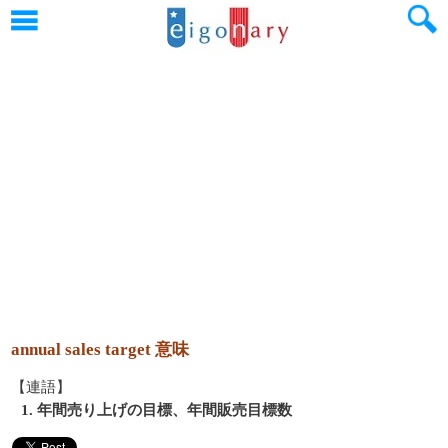
annual sales target 意味
【連語】
1. 年間売り上げの目標、年間販売目標数