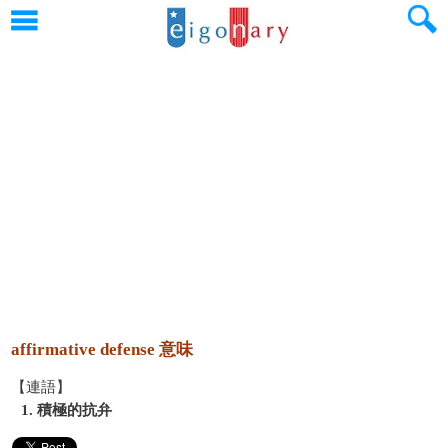
affirmative defense 意味
【連語】
1. 積極的抗弁