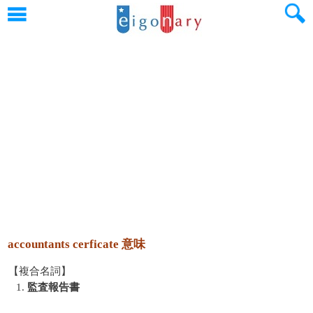
accountants cerficate 意味
【複合名詞】
1.
監査報告書