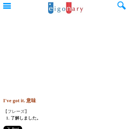
I've got it. 意味
【フレーズ】
1. 了解しました。