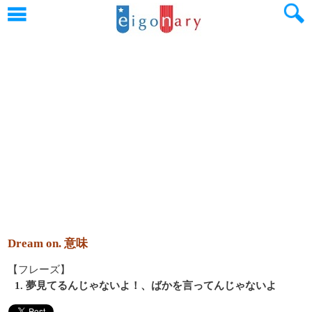
Dream on. 意味
【フレーズ】
1. 夢見てるんじゃないよ！、ばかを言ってんじゃないよ