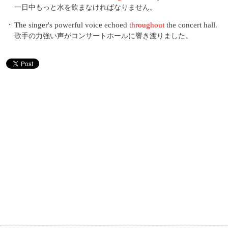
一日中もっと水を飲まなければなりません。
・
The singer's powerful voice echoed
throughout
the concert hall.
歌手の力強い声がコンサートホールに響き渡りました。