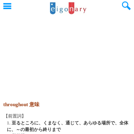
throughout 意味
【前置詞】
1.
至るところに、くまなく、通じて、あらゆる場所で、全体
に、～の最初から終りまで