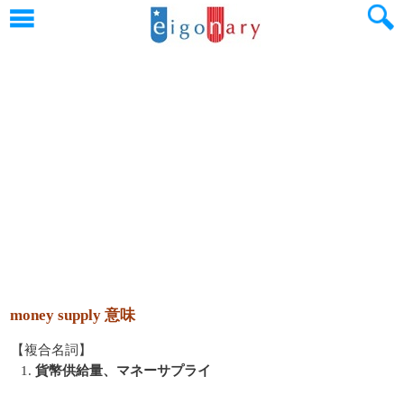
money supply 意味
【複合名詞】
1.
貨幣供給量、マネーサプライ