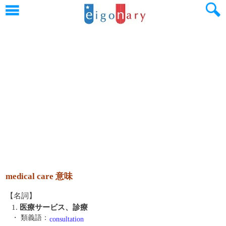
medical care 意味
【名詞】
1.
医療サービス、診療
・ 類義語：
consultation