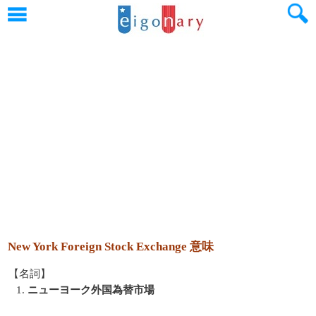
New York Foreign Stock Exchange 意味
【名詞】
1.
ニューヨーク外国為替市場