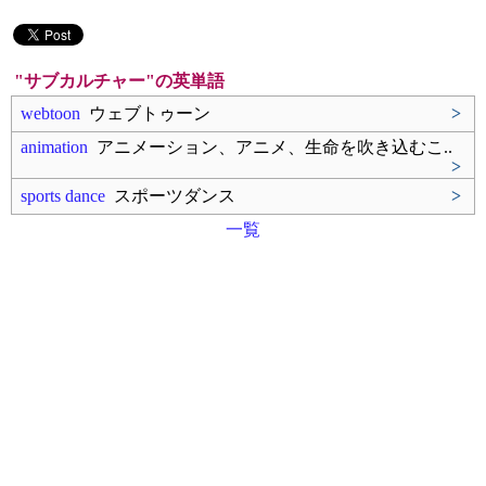
"サブカルチャー"の英単語
webtoon
ウェブトゥーン
>
animation
アニメーション、アニメ、生命を吹き込むこ..
>
sports dance
スポーツダンス
>
一覧