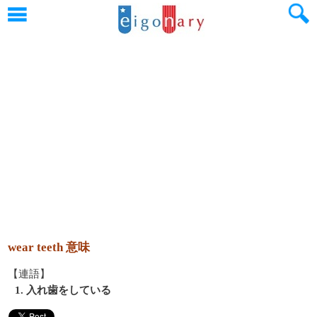
wear teeth 意味
【連語】
1. 入れ歯をしている