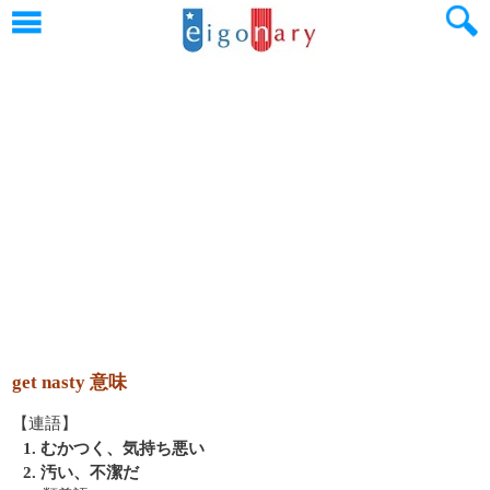
get nasty 意味
【連語】
1. むかつく、気持ち悪い
2. 汚い、不潔だ