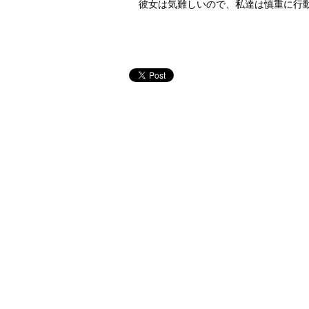
彼女は気難しいので、私達は慎重に行