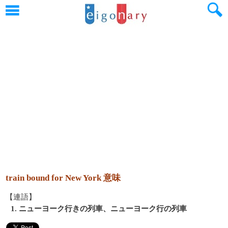
train bound for New York 意味
【連語】
1. ニューヨーク行きの列車、ニューヨーク行の列車