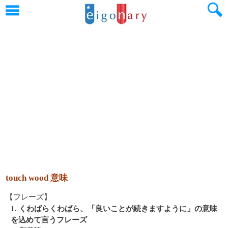
touch wood 意味
【フレーズ】
1. くわばらくわばら、「良いことが続きますように」の意味
を込めて言うフレーズ