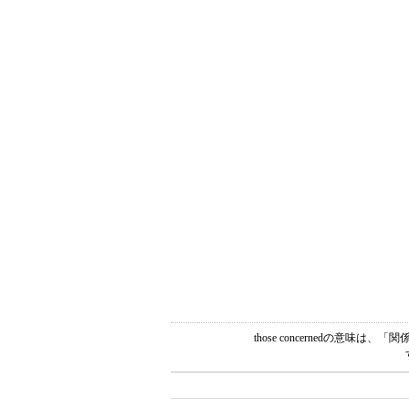
those concernedの意