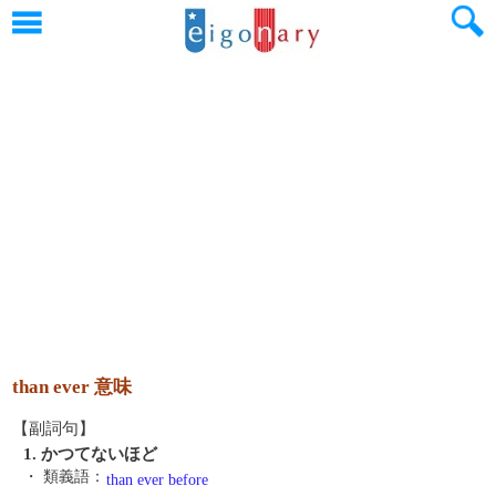
than ever 意味
【副詞句】
1. かつてないほど
・ 類義語：
than ever before