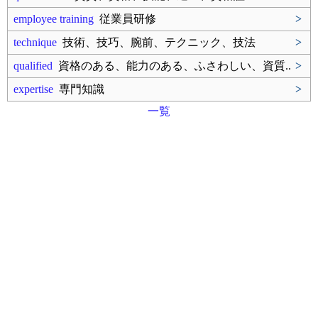
employee training
従業員研修
>
technique
技術、技巧、腕前、テクニック、技法
>
qualified
資格のある、能力のある、ふさわしい、資質..
>
expertise
専門知識
>
一覧