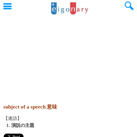
subject of a speech 意味
【連語】
1. 演説の主題