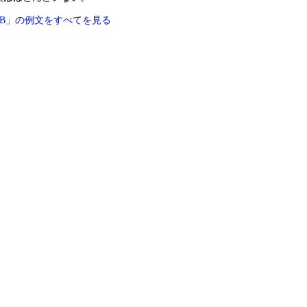
that B」の例文をすべてを見る