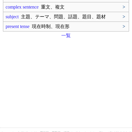
complex sentence
重文、複文
>
subject
主題、テーマ、問題、話題、題目、題材
>
present tense
現在時制、現在形
>
一覧