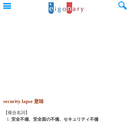
security lapse 意味
【複合名詞】
1.
安全不備、安全面の不備、セキュリティ不備