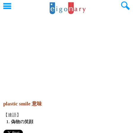
plastic smile 意味
【連語】
1. 偽物の笑顔