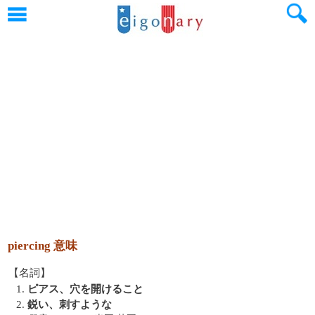
piercing 意味
【名詞】
1.
ピアス、穴を開けること
2.
鋭い、刺すような