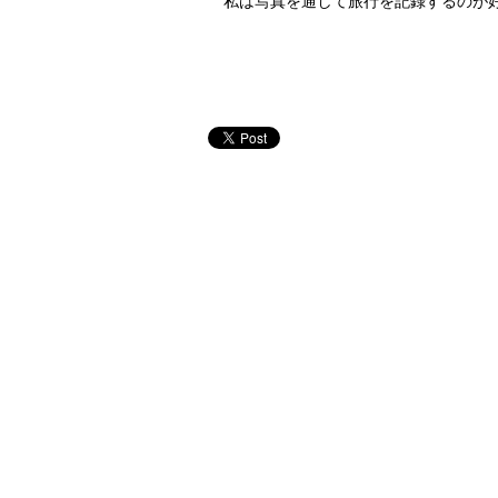
私は写真を通して旅行を記録するのが