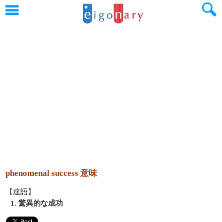
phenomenal success 意味
【連語】
1. 驚異的な成功