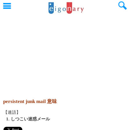
persistent junk mail 意味
【連語】
1. しつこい迷惑メール