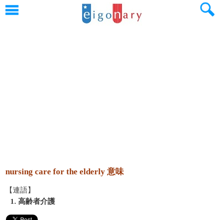
nursing care for the elderly 意味
【連語】
1. 高齢者介護