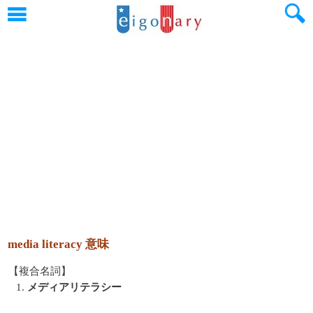
media literacy 意味
【複合名詞】
1.
メディアリテラシー