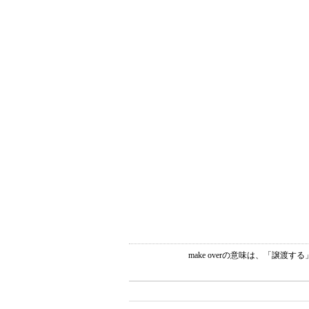
make overの意味は、「譲