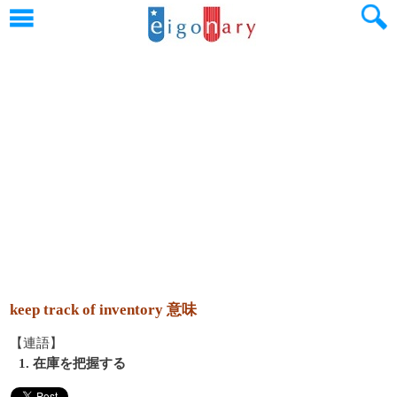
keep track of inventory 意味
【連語】
1. 在庫を把握する