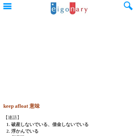
keep afloat 意味
【連語】
1. 破産しないでいる、借金しないでいる
2. 浮かんでいる