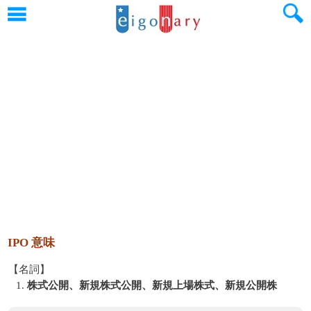
IPO 意味
【名詞】
1.
株式公開、新規株式公開、新規上場株式、新規公開株