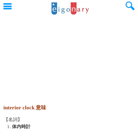
interior clock 意味
【名詞】
1.
体内時計