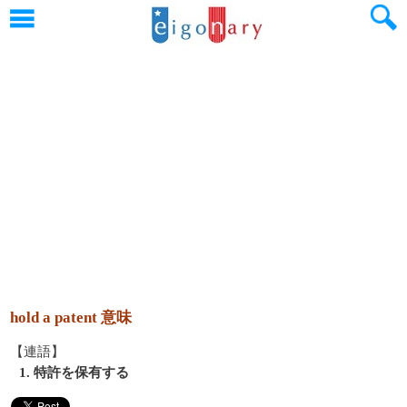
hold a patent 意味
【連語】
1. 特許を保有する