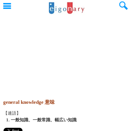
general knowledge 意味
【連語】
1. 一般知識、一般常識、幅広い知識