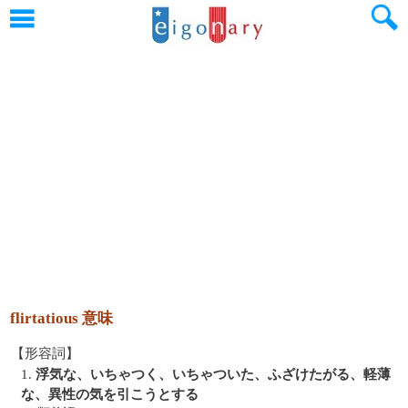
flirtatious 意味
【形容詞】
1.
浮気な、いちゃつく、いちゃついた、ふざけたがる、軽薄
な、異性の気を引こうとする