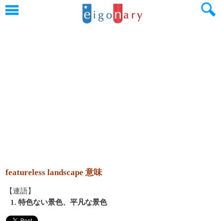
featureless landscape 意味
【連語】
1. 特色ない景色、平凡な景色